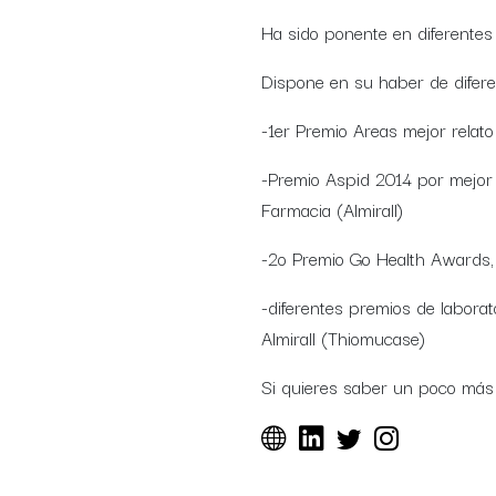
Ha sido ponente en diferentes 
Dispone en su haber de difere
-1er Premio Areas mejor relato
-Premio Aspid 2014 por mejor 
Farmacia (Almirall)
-2o Premio Go Health Awards,
-diferentes premios de labora
Almirall (Thiomucase)
Si quieres saber un poco más s