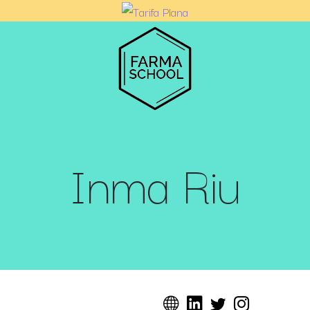
Inma Riu