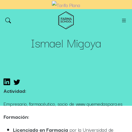
Ismael Migoya
Actividad:
Empresario, farmacéutico, socio de www.quemedaspara.es
Formación:
Licenciado en Farmacia
por la Universidad de