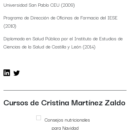
Universidad San Pablo CEU (2009)
Programa de Dirección de Oficinas de Farmacia del IESE
(2010)
Diplomada en Salud Pública por el Instituto de Estudios de
Ciencias de la Salud de Castilla y León (2014)
Cursos de Cristina Martínez Zaldo