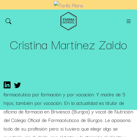
Cristina Martínez Zaldo
farmacéutica por formación y por vocación. Y madre de 5
hijos, también por vocación. En la actualidad es titular de
oficina de farmacia en Briviesca (Burgos) y vocal de Nutrición
del Colegio Oficial de Farmacéuticos de Burgos. Le apasiona
todo de su profesión pero si tuviera que elegir algo se