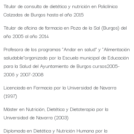
Titular de consulta de dietética y nutrición en Policlínica
Calzadas de Burgos hasta el año 2015
Titular de oficina de farmacia en Poza de la Sal (Burgos) del
año 2005 al año 2014
Profesora de los programas “Andar en salud” y “Alimentación
saludable”organizado por la Escuela municipal de Educación
para la Salud del Ayuntamiento de Burgos cursos2005-
2006 y 2007-2008
Licenciada en Farmacia por la Universidad de Navarra
(1997)
Máster en Nutrición, Dietética y Dietoterapia por la
Universidad de Navarra (2003)
Diplomada en Dietética y Nutrición Humana por la