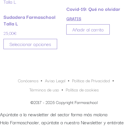
Covid-19: Qué no olvidar
Sudadera Farmaschool
GRATIS
Talla L
Añadir al carrito
25,00
€
Seleccionar opciones
Conócenos
Aviso Legal
Política de Privacidad
Términos de uso
Política de cookies
©2017 - 2026 Copyright Farmaschool
Apúntate a la newsletter del sector farma más molona
Hola Farmaschooler, apúntate a nuestra Newsletter y entérate