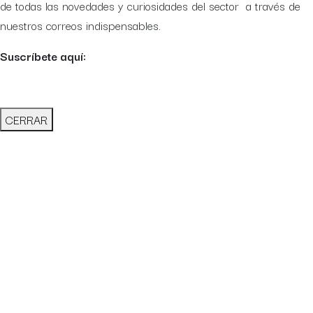
de todas las novedades y curiosidades del sector a través de
nuestros correos indispensables.
Suscríbete aquí:
CERRAR