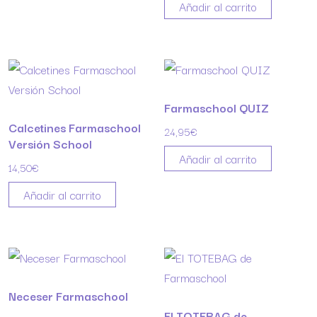
Añadir al carrito
Farmaschool QUIZ
Calcetines Farmaschool
24,95
€
Versión School
Añadir al carrito
14,50
€
Añadir al carrito
Neceser Farmaschool
El TOTEBAG de