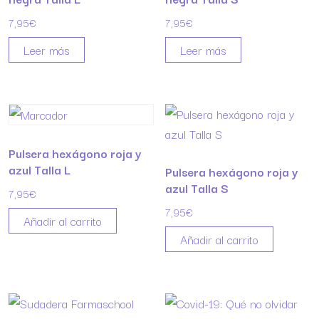
7,95
€
7,95
€
Leer más
Leer más
Pulsera hexágono roja y
azul Talla L
Pulsera hexágono roja y
azul Talla S
7,95
€
7,95
€
Añadir al carrito
Añadir al carrito