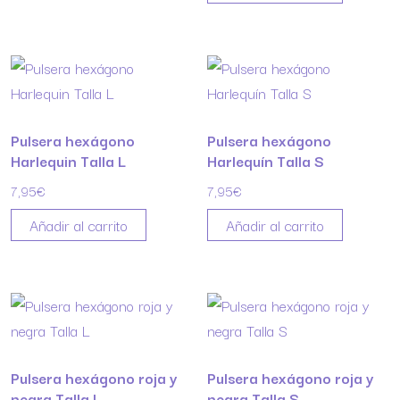
Pulsera hexágono
Pulsera hexágono
Harlequin Talla L
Harlequín Talla S
7,95
€
7,95
€
Añadir al carrito
Añadir al carrito
Pulsera hexágono roja y
Pulsera hexágono roja y
negra Talla L
negra Talla S