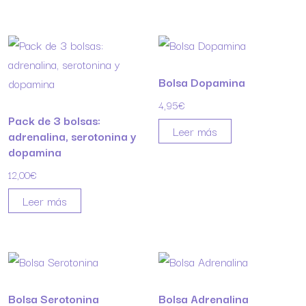
Bolsa Dopamina
4,95
€
Pack de 3 bolsas:
Leer más
adrenalina, serotonina y
dopamina
12,00
€
Leer más
Bolsa Serotonina
Bolsa Adrenalina