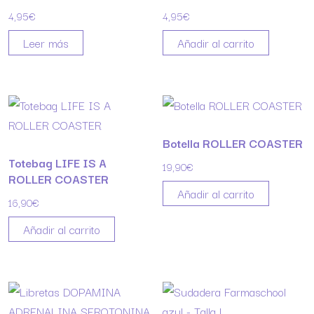
4,95
€
4,95
€
Leer más
Añadir al carrito
Botella ROLLER COASTER
Totebag LIFE IS A
19,90
€
ROLLER COASTER
Añadir al carrito
16,90
€
Añadir al carrito