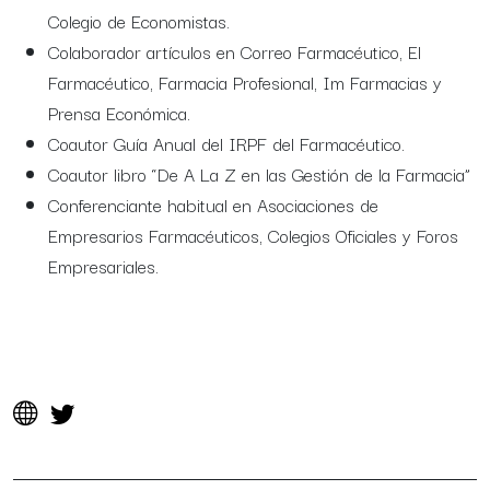
Colegio de Economistas.
Colaborador artículos en Correo Farmacéutico, El
Farmacéutico, Farmacia Profesional, Im Farmacias y
Prensa Económica.
Coautor Guía Anual del IRPF del Farmacéutico.
Coautor libro “De A La Z en las Gestión de la Farmacia”
Conferenciante habitual en Asociaciones de
Empresarios Farmacéuticos, Colegios Oficiales y Foros
Empresariales.