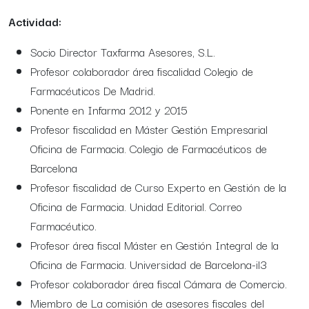
Actividad:
Socio Director Taxfarma Asesores, S.L.
Profesor colaborador área fiscalidad Colegio de
Farmacéuticos De Madrid.
Ponente en Infarma 2012 y 2015
Profesor fiscalidad en Máster Gestión Empresarial
Oficina de Farmacia. Colegio de Farmacéuticos de
Barcelona
Profesor fiscalidad de Curso Experto en Gestión de la
Oficina de Farmacia. Unidad Editorial. Correo
Farmacéutico.
Profesor área fiscal Máster en Gestión Integral de la
Oficina de Farmacia. Universidad de Barcelona-il3
Profesor colaborador área fiscal Cámara de Comercio.
Miembro de La comisión de asesores fiscales del