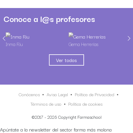
Conoce a l@s profesores
Inma Riu
Gema Herrerías
Ver todos
Conócenos
Aviso Legal
Política de Privacidad
Términos de uso
Política de cookies
©2017 - 2026 Copyright Farmaschool
Apúntate a la newsletter del sector farma más molona