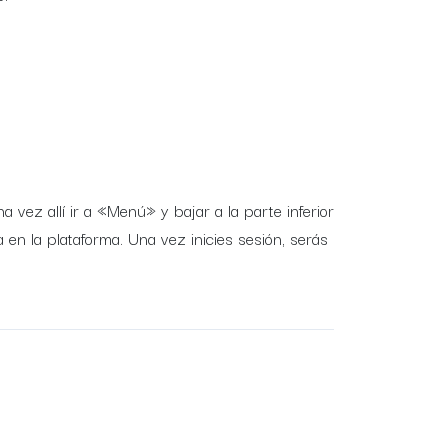
a vez allí ir a «Menú» y bajar a la parte inferior
a en la plataforma. Una vez inicies sesión, serás