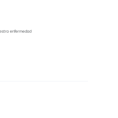
uestra enfermedad