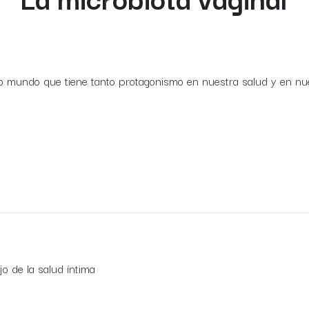
ro mundo que tiene tanto protagonismo en nuestra salud y en n
o de la salud íntima