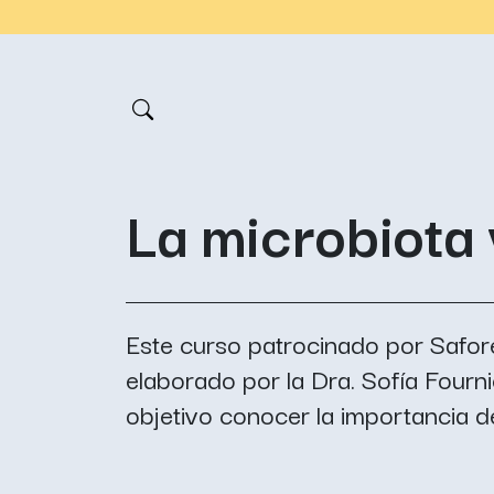
La microbiota 
Este curso patrocinado por Safor
elaborado por la Dra. Sofía Fourn
objetivo conocer la importancia de 