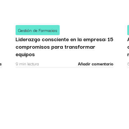
Gestión de Farmacias
Liderazgo consciente en la empresa: 15
compromisos para transformar
equipos
s
9 min lectura
Añadir comentario