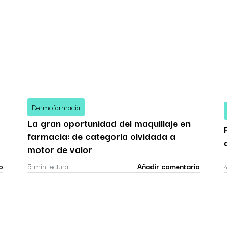
Dermofarmacia
La gran oportunidad del maquillaje en
farmacia: de categoría olvidada a
motor de valor
o
5 min lectura
Añadir comentario