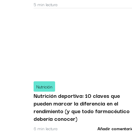
5 min lectura
Nutrición
Nutrición deportiva: 10 claves que
pueden marcar la diferencia en el
rendimiento (y que todo farmacéutico
debería conocer)
6 min lectura
Añadir comentari