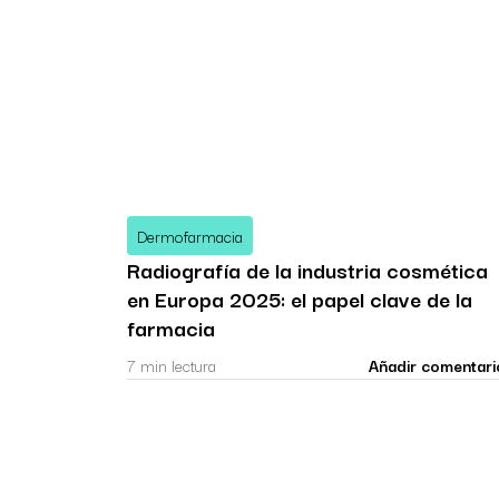
Dermofarmacia
Radiografía de la industria cosmética
en Europa 2025: el papel clave de la
farmacia
7 min lectura
Añadir comentari