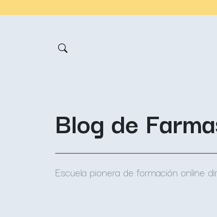
Blog de Farma
Escuela pionera de formación online di