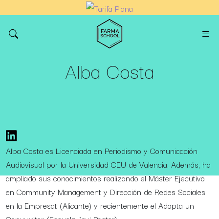
Alba Costa
Alba Costa es Licenciada en Periodismo y Comunicación
Audiovisual por la Universidad CEU de Valencia. Además, ha
ampliado sus conocimientos realizando el Máster Ejecutivo
en Community Management y Dirección de Redes Sociales
en la Empresat (Alicante) y recientemente el Adopta un