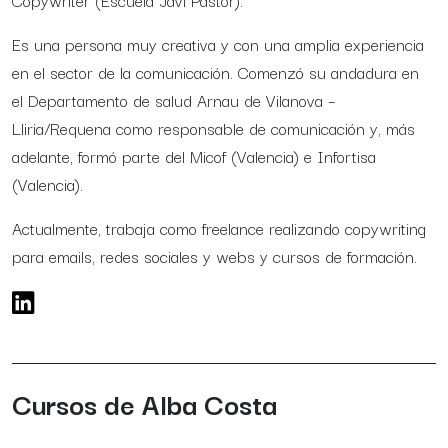
Copywriter (Escuela Javi Pastor).
Es una persona muy creativa y con una amplia experiencia
en el sector de la comunicación. Comenzó su andadura en
el Departamento de salud Arnau de Vilanova –
Lliria/Requena como responsable de comunicación y, más
adelante, formó parte del Micof (Valencia) e Infortisa
(Valencia).
Actualmente, trabaja como freelance realizando copywriting
para emails, redes sociales y webs y cursos de formación.
Cursos de Alba Costa