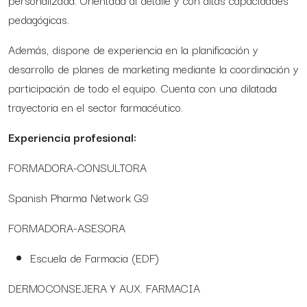
personalizada. Orientada al detalle y con altas capacidades
pedagógicas.
Además, dispone de experiencia en la planificación y
desarrollo de planes de marketing mediante la coordinación y
participación de todo el equipo. Cuenta con una dilatada
trayectoria en el sector farmacéutico.
Experiencia profesional:
FORMADORA-CONSULTORA
Spanish Pharma Network G9
FORMADORA-ASESORA
Escuela de Farmacia (EDF)
DERMOCONSEJERA Y AUX. FARMACIA