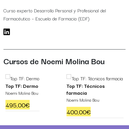
Curso experto Desarrollo Personal y Profesional del
Farmacéutico – Escuela de Farmacia (EDF)
Cursos de Noemi Molina Bou
Top TF: Dermo
Top TF: Técnicos
farmacia
Noemi Molina Bou
Noemi Molina Bou
495,00
€
400,00
€