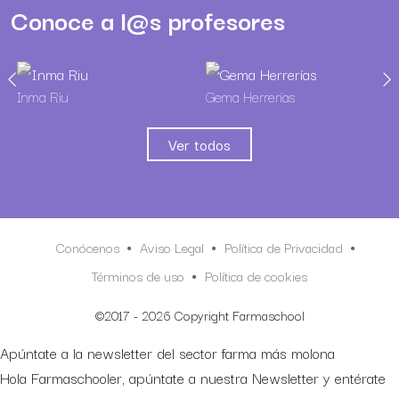
Conoce a l@s profesores
Inma Riu
Gema Herrerías
Ver todos
Conócenos
Aviso Legal
Política de Privacidad
Términos de uso
Política de cookies
©2017 - 2026 Copyright Farmaschool
Apúntate a la newsletter del sector farma más molona
Hola Farmaschooler, apúntate a nuestra Newsletter y entérate