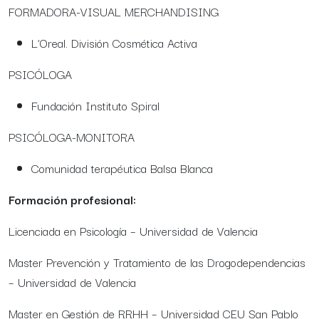
FORMADORA-VISUAL MERCHANDISING
L’Oreal. División Cosmética Activa
PSICÓLOGA
Fundación Instituto Spiral
PSICÓLOGA-MONITORA
Comunidad terapéutica Balsa Blanca
Formación profesional:
Licenciada en Psicología – Universidad de Valencia
Master Prevención y Tratamiento de las Drogodependencias
– Universidad de Valencia
Master en Gestión de RRHH – Universidad CEU San Pablo