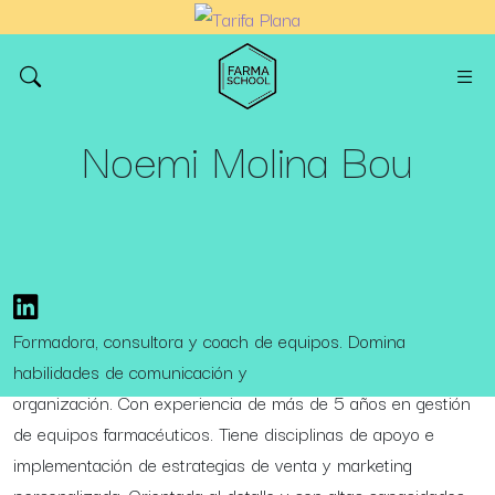
Noemi Molina Bou
Formadora, consultora y coach de equipos. Domina
habilidades de comunicación y
organización. Con experiencia de más de 5 años en gestión
de equipos farmacéuticos. Tiene disciplinas de apoyo e
implementación de estrategias de venta y marketing