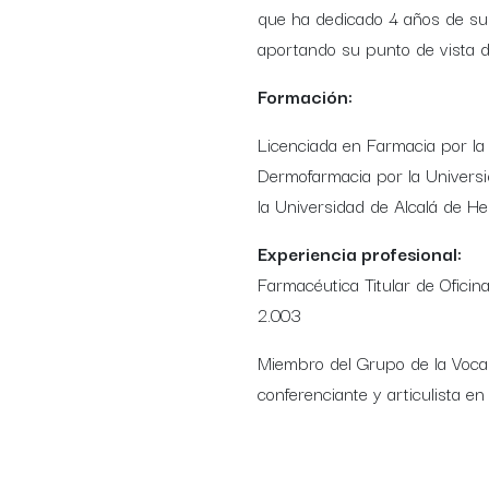
que ha dedicado 4 años de su
aportando su punto de vista d
Formación:
Licenciada en Farmacia por la
Dermofarmacia por la Universi
la Universidad de Alcalá de H
Experiencia profesional:
Farmacéutica Titular de Ofici
2.003
Miembro del Grupo de la Vocal
conferenciante y articulista 