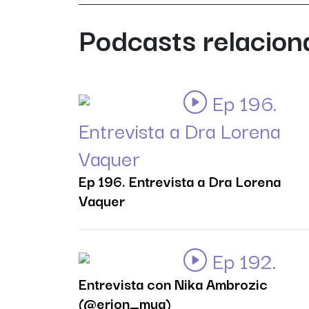
Podcasts relacio
Ep 196.
Entrevista a Dra Lorena
Vaquer
Ep 196. Entrevista a Dra Lorena
Vaquer
Ep 192.
Entrevista con Nika Ambrozic
(@erion_mua)