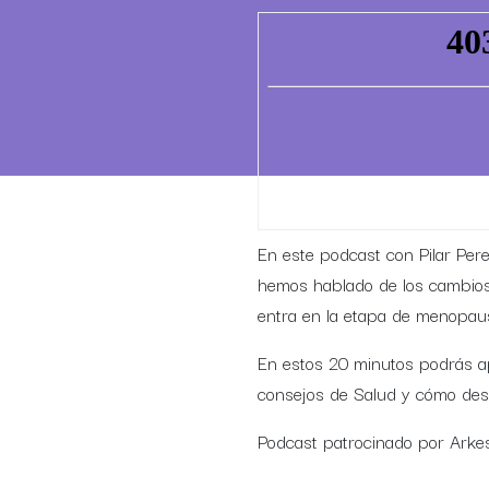
En este podcast con Pilar Pere
hemos hablado de los cambios 
entra en la etapa de menopaus
En estos 20 minutos podrás apr
consejos de Salud y cómo desa
Podcast patrocinado por Arke