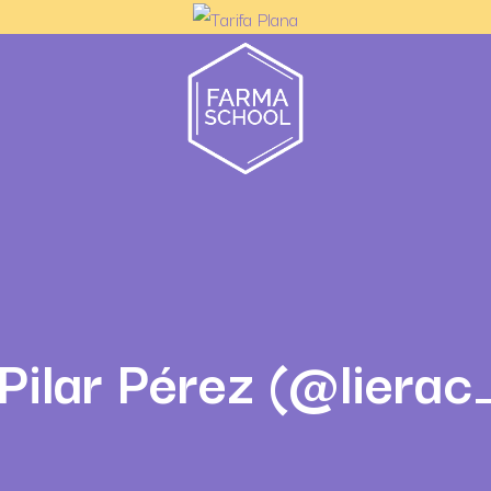
 Pilar Pérez (@liera