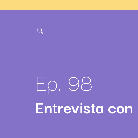
Ep. 98
Entrevista con