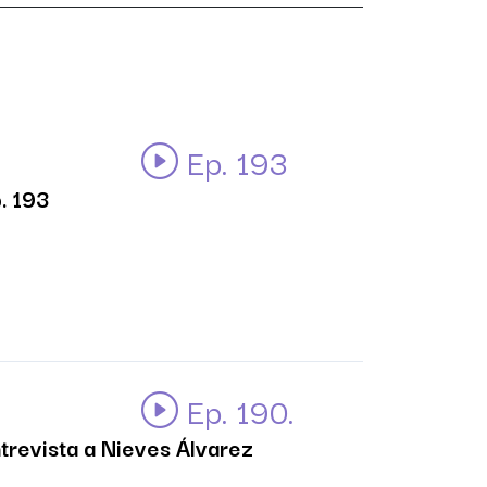
Ep. 193
. 193
Ep. 190.
trevista a Nieves Álvarez