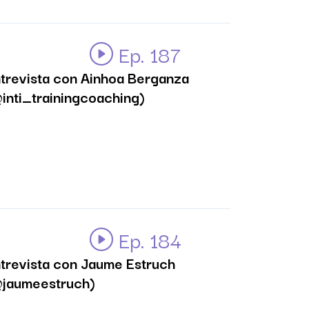
Ep. 187
trevista con Ainhoa Berganza
inti_trainingcoaching)
Ep. 184
trevista con Jaume Estruch
jaumeestruch)