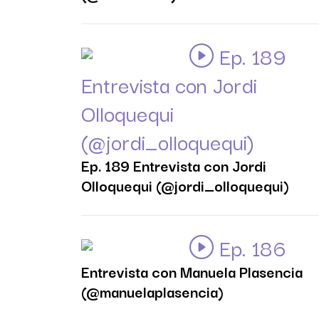
Ep. 189
Entrevista con Jordi
Olloquequi
(@jordi_olloquequi)
Ep. 189 Entrevista con Jordi
Olloquequi (@jordi_olloquequi)
Ep. 186
Entrevista con Manuela Plasencia
(@manuelaplasencia)