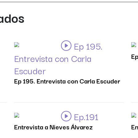
nados
Ep 195.
Entrevista con Carla
Ep
Escuder
Ep 195. Entrevista con Carla Escuder
Ep.191
Entrevista a Nieves Álvarez
En