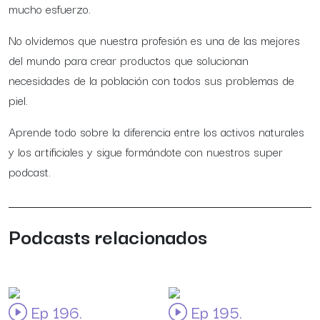
mucho esfuerzo.
No olvidemos que nuestra profesión es una de las mejores
del mundo para crear productos que solucionan
necesidades de la población con todos sus problemas de
piel.
Aprende todo sobre la diferencia entre los activos naturales
y los artificiales y sigue formándote con nuestros super
podcast.
Podcasts relacionados
Ep 196.
Ep 195.