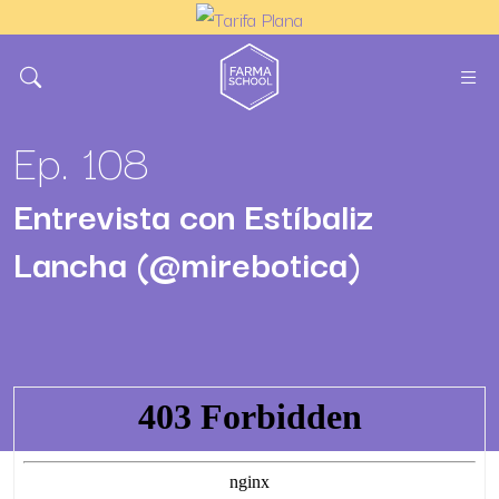
Ep. 108
Entrevista con Estíbaliz
Lancha (@mirebotica)