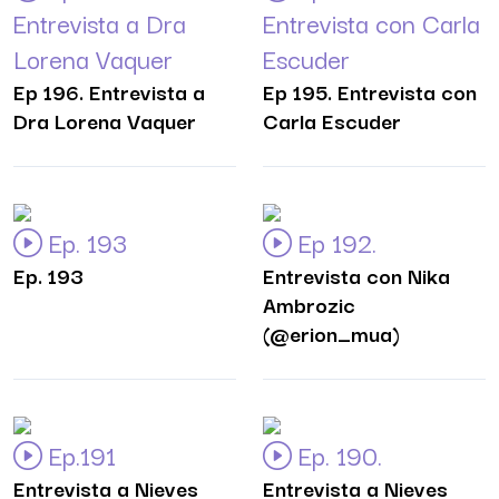
Entrevista a Dra
Entrevista con Carla
Lorena Vaquer
Escuder
Ep 196. Entrevista a
Ep 195. Entrevista con
Dra Lorena Vaquer
Carla Escuder
Ep. 193
Ep 192.
Ep. 193
Entrevista con Nika
Ambrozic
(@erion_mua)
Ep.191
Ep. 190.
Entrevista a Nieves
Entrevista a Nieves