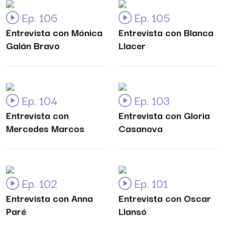
Ep. 106
Ep. 105
Entrevista con Mónica
Entrevista con Blanca
Galán Bravo
Llacer
Ep. 104
Ep. 103
Entrevista con
Entrevista con Gloria
Mercedes Marcos
Casanova
Ep. 102
Ep. 101
Entrevista con Anna
Entrevista con Oscar
Paré
Llansó