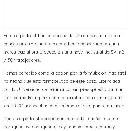
En este podcast hemos aprendido cómo nace una marca
desde cero sin plan de negocio hasta convertirse en una
marca que ahora produce en una nave industrial de 5k m2
y 50 trabajadores.
Hemos conocido como la pasión por la formulación magistral
ha hecho que esta farmacéutica de este paso. Licenciada
por la Universidad de Salamanca, sin presupuesto para un
plan de marketing hizo que desarrollara con gran maestría
las RR.SS aprovechando el fenómeno Instagram a su favor.
Con este podcast aprenderemos que los sueños que se
persiguen, se consiguen si hay mucho trabajo detrás y