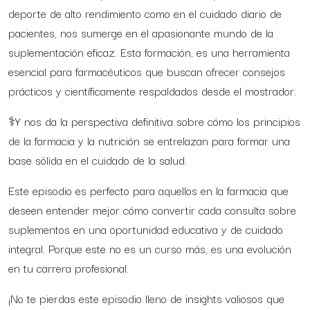
deporte de alto rendimiento como en el cuidado diario de
pacientes, nos sumerge en el apasionante mundo de la
suplementación eficaz. Esta formación, es una herramienta
esencial para farmacéuticos que buscan ofrecer consejos
prácticos y científicamente respaldados desde el mostrador.
⚕️Y nos da la perspectiva definitiva sobre cómo los principios
de la farmacia y la nutrición se entrelazan para formar una
base sólida en el cuidado de la salud.
Este episodio es perfecto para aquellos en la farmacia que
deseen entender mejor cómo convertir cada consulta sobre
suplementos en una oportunidad educativa y de cuidado
integral. Porque este no es un curso más, es una evolución
en tu carrera profesional.
¡No te pierdas este episodio lleno de insights valiosos que