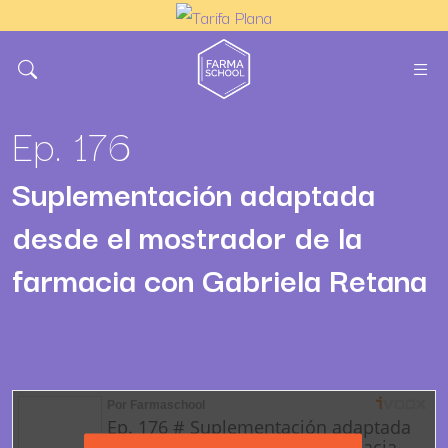
Ep. 176
Suplementación adaptada
desde el mostrador de la
farmacia con Gabriela Retana