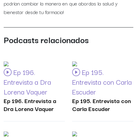
podrían cambiar la manera en que abordas la salud y
bienestar desde tu farmacia!
Podcasts relacionados
Ep 196.
Ep 195.
Entrevista a Dra
Entrevista con Carla
Lorena Vaquer
Escuder
Ep 196. Entrevista a
Ep 195. Entrevista con
Dra Lorena Vaquer
Carla Escuder