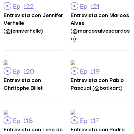
Ep. 122
Ep. 121
Entrevista con Jennifer
Entrevista con Marcos
Verhelle
Alves
(@jennverhelle)
(@marcosalvescardos
o)
Ep. 120
Ep. 119
Entrevista con
Entrevista con Pablo
Chritophe Billet
Pascual (@botikart)
Ep. 118
Ep. 117
Entrevista con Lena de
Entrevista con Pedro