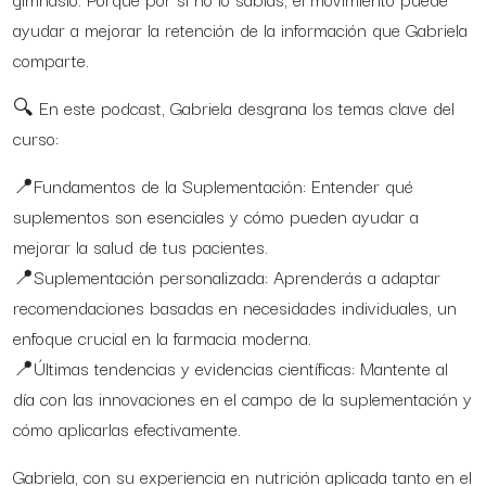
ayudar a mejorar la retención de la información que Gabriela
comparte.
🔍 En este podcast, Gabriela desgrana los temas clave del
curso:
📍Fundamentos de la Suplementación: Entender qué
suplementos son esenciales y cómo pueden ayudar a
mejorar la salud de tus pacientes.
📍Suplementación personalizada: Aprenderás a adaptar
recomendaciones basadas en necesidades individuales, un
enfoque crucial en la farmacia moderna.
📍Últimas tendencias y evidencias científicas: Mantente al
día con las innovaciones en el campo de la suplementación y
cómo aplicarlas efectivamente.
Gabriela, con su experiencia en nutrición aplicada tanto en el