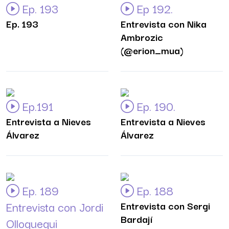
Ep. 193
Ep 192.
Ep. 193
Entrevista con Nika
Ambrozic
(@erion_mua)
Ep.191
Ep. 190.
Entrevista a Nieves
Entrevista a Nieves
Álvarez
Álvarez
Ep. 189
Ep. 188
Entrevista con Jordi
Entrevista con Sergi
Bardají
Olloquequi