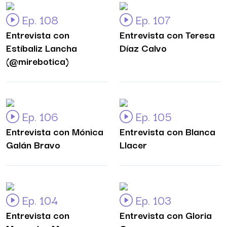
Ep. 108
Ep. 107
Entrevista con
Entrevista con Teresa
Estíbaliz Lancha
Díaz Calvo
(@mirebotica)
Ep. 106
Ep. 105
Entrevista con Mónica
Entrevista con Blanca
Galán Bravo
Llacer
Ep. 104
Ep. 103
Entrevista con
Entrevista con Gloria