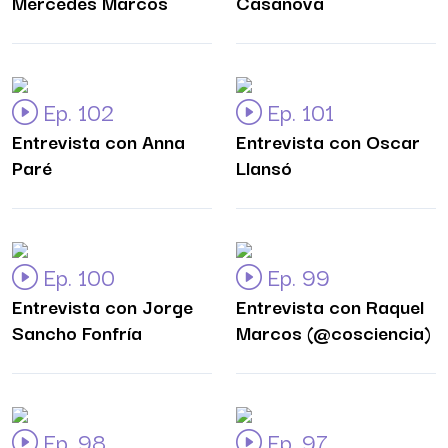
Mercedes Marcos
Casanova
Ep. 102
Ep. 101
Entrevista con Anna
Entrevista con Oscar
Paré
Llansó
Ep. 100
Ep. 99
Entrevista con Jorge
Entrevista con Raquel
Sancho Fonfría
Marcos (@cosciencia)
Ep. 98
Ep. 97