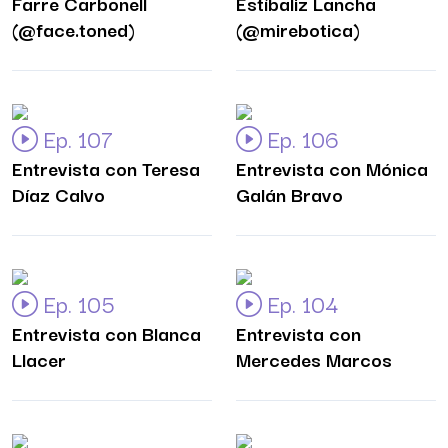
Farre Carbonell
Estíbaliz Lancha
(@face.toned)
(@mirebotica)
Ep. 107
Ep. 106
Entrevista con Teresa
Entrevista con Mónica
Díaz Calvo
Galán Bravo
Ep. 105
Ep. 104
Entrevista con Blanca
Entrevista con
Llacer
Mercedes Marcos