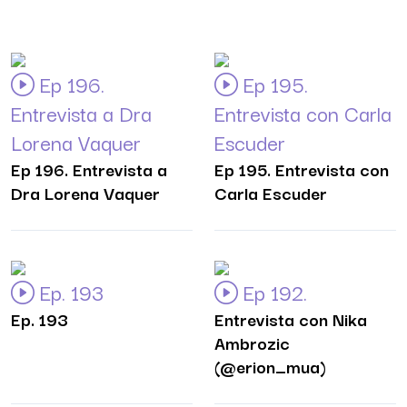
Ep 196.
Ep 195.
Entrevista a Dra
Entrevista con Carla
Lorena Vaquer
Escuder
Ep 196. Entrevista a
Ep 195. Entrevista con
Dra Lorena Vaquer
Carla Escuder
Ep. 193
Ep 192.
Ep. 193
Entrevista con Nika
Ambrozic
(@erion_mua)