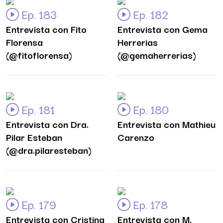
Ep. 183
Ep. 182
Entrevista con Fito
Entrevista con Gema
Florensa
Herrerias
(@fitoflorensa)
(@gemaherrerias)
Ep. 181
Ep. 180
Entrevista con Dra.
Entrevista con Mathieu
Pilar Esteban
Carenzo
(@dra.pilaresteban)
Ep. 179
Ep. 178
Entrevista con Cristina
Entrevista con M.