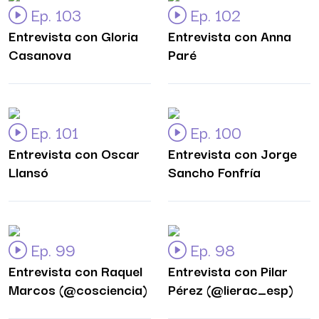
Ep. 103
Ep. 102
Entrevista con Gloria
Entrevista con Anna
Casanova
Paré
Ep. 101
Ep. 100
Entrevista con Oscar
Entrevista con Jorge
Llansó
Sancho Fonfría
Ep. 99
Ep. 98
Entrevista con Raquel
Entrevista con Pilar
Marcos (@cosciencia)
Pérez (@lierac_esp)