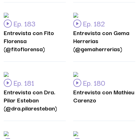
Ep. 183
Ep. 182
Entrevista con Fito
Entrevista con Gema
Florensa
Herrerias
(@fitoflorensa)
(@gemaherrerias)
Ep. 181
Ep. 180
Entrevista con Dra.
Entrevista con Mathieu
Pilar Esteban
Carenzo
(@dra.pilaresteban)