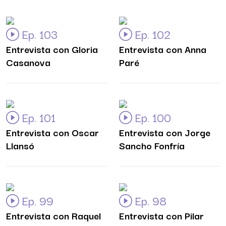
Ep. 103
Ep. 102
Entrevista con Gloria
Entrevista con Anna
Casanova
Paré
Ep. 101
Ep. 100
Entrevista con Oscar
Entrevista con Jorge
Llansó
Sancho Fonfría
Ep. 99
Ep. 98
Entrevista con Raquel
Entrevista con Pilar