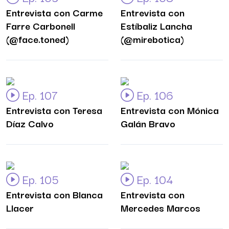
Entrevista con Carme
Entrevista con
Farre Carbonell
Estíbaliz Lancha
(@face.toned)
(@mirebotica)
Ep. 107
Ep. 106
Entrevista con Teresa
Entrevista con Mónica
Díaz Calvo
Galán Bravo
Ep. 105
Ep. 104
Entrevista con Blanca
Entrevista con
Llacer
Mercedes Marcos