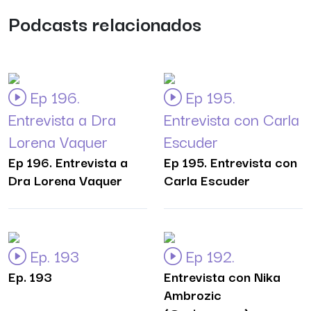
Podcasts relacionados
Ep 196.
Ep 195.
Entrevista a Dra
Entrevista con Carla
Lorena Vaquer
Escuder
Ep 196. Entrevista a
Ep 195. Entrevista con
Dra Lorena Vaquer
Carla Escuder
Ep. 193
Ep 192.
Ep. 193
Entrevista con Nika
Ambrozic