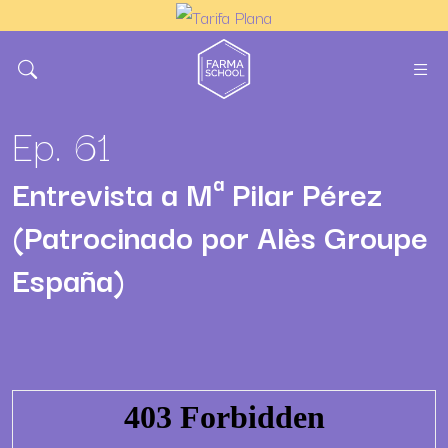
Ep. 61
Entrevista a Mª Pilar Pérez
(Patrocinado por Alès Groupe
España)