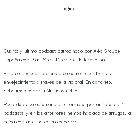
Cuarto y último podcast patrocinado por Alès Groupe
España con Pilar Pérez, Directora de formación.
En este podcast hablamos de como hacer frente al
envejecimiento a través de la vía oral. En concreto,
debatimos sobre la Nutricosmética.
Recordad que esta serie está formada por un total de 4
podcasts, y en los anteriores hemos hablado de arrugas, la
caída capilar e ingredientes activos.