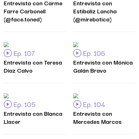
Entrevista con Carme
Entrevista con
Farre Carbonell
Estíbaliz Lancha
(@face.toned)
(@mirebotica)
Ep. 107
Ep. 106
Entrevista con Teresa
Entrevista con Mónica
Díaz Calvo
Galán Bravo
Ep. 105
Ep. 104
Entrevista con Blanca
Entrevista con
Llacer
Mercedes Marcos