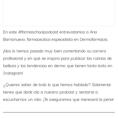
En este #farmaschoolpodcast entrevistamos a Ana
Barrionuevo, farmaceútica especialista en Dermofarmacia.
¡Nos lo hemos pasado muy bien comentando su carrera
profesional y en qué se inspira para publicar las rutinas de
belleza y las tendencias en dermo que tienen tanto éxito en
Instagram!
¿Quieres saber de todo lo que hemos hablado? Solamente
tienes que darle clic a nuestro podcast y sentarte a
escucharnos un rato. ¡Te aseguramos que merecerá la pena!