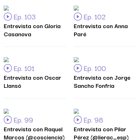
Ep. 103
Ep. 102
Entrevista con Gloria
Entrevista con Anna
Casanova
Paré
Ep. 101
Ep. 100
Entrevista con Oscar
Entrevista con Jorge
Llansó
Sancho Fonfría
Ep. 99
Ep. 98
Entrevista con Raquel
Entrevista con Pilar
Marcos (@cosciencia)
Pérez (@lierac_esp)