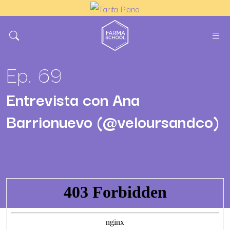
Ep. 69
Entrevista con Ana
Barrionuevo (@veloursandco)