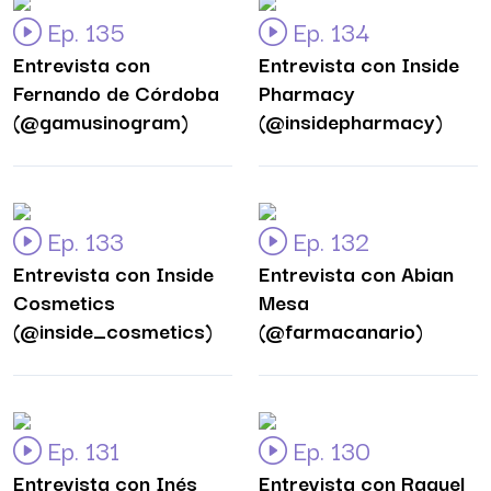
Ep. 135
Ep. 134
Entrevista con
Entrevista con Inside
Fernando de Córdoba
Pharmacy
(@gamusinogram)
(@insidepharmacy)
Ep. 133
Ep. 132
Entrevista con Inside
Entrevista con Abian
Cosmetics
Mesa
(@inside_cosmetics)
(@farmacanario)
Ep. 131
Ep. 130
Entrevista con Inés
Entrevista con Raquel