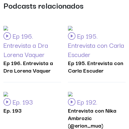
Podcasts relacionados
Ep 196.
Ep 195.
Entrevista a Dra
Entrevista con Carla
Lorena Vaquer
Escuder
Ep 196. Entrevista a
Ep 195. Entrevista con
Dra Lorena Vaquer
Carla Escuder
Ep. 193
Ep 192.
Ep. 193
Entrevista con Nika
Ambrozic
(@erion_mua)