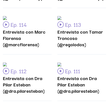
Ep. 114
Ep. 113
Entrevista con Marc
Entrevista con Tamar
Florensa
Troncoso
(@marcflorensa)
(@regolodos)
Ep. 112
Ep. 111
Entrevista con Dra
Entrevista con Dra
Pilar Esteban
Pilar Esteban
(@dra.pilaresteban)
(@dra.pilaresteban)