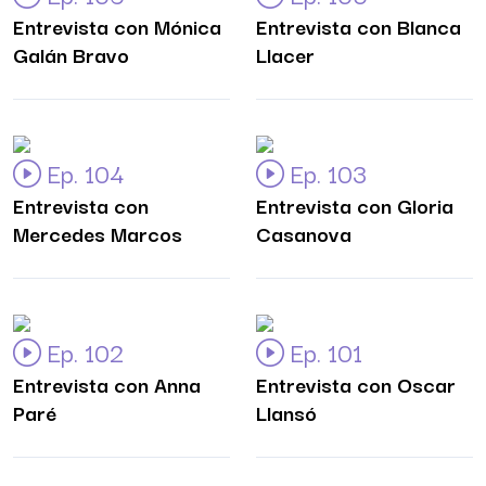
Entrevista con Mónica
Entrevista con Blanca
Galán Bravo
Llacer
Ep. 104
Ep. 103
Entrevista con
Entrevista con Gloria
Mercedes Marcos
Casanova
Ep. 102
Ep. 101
Entrevista con Anna
Entrevista con Oscar
Paré
Llansó