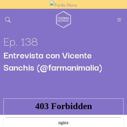
Ep. 138
Entrevista con Vicente
Sanchis (@farmanimalia)