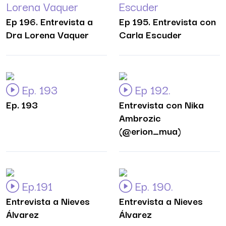
Lorena Vaquer
Escuder
Ep 196. Entrevista a
Ep 195. Entrevista con
Dra Lorena Vaquer
Carla Escuder
Ep. 193
Ep 192.
Ep. 193
Entrevista con Nika
Ambrozic
(@erion_mua)
Ep.191
Ep. 190.
Entrevista a Nieves
Entrevista a Nieves
Álvarez
Álvarez