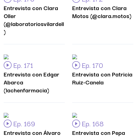
Entrevista con Clara
Entrevista con Clara
Oller
Motos (@clara.motos)
(@laboratoriosvilardell
)
Ep. 171
Ep. 170
Entrevista con Edgar
Entrevista con Patricia
Abarca
Ruiz-Canela
(lachenfarmacia)
Ep. 169
Ep. 168
Entrevista con Álvaro
Entrevista con Pepa