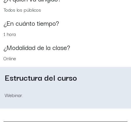
Todos los públicos
¿En cuánto tiempo?
1 hora
¿Modalidad de la clase?
Online
Estructura del curso
Webinar.