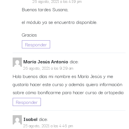
26 agosto, 2021 a las 4:19 pm
Buenas tardes Susana,
el módulo ya se encuentra disponible.
Gracias
Responder
María Jesús Antonio
dice:
26 agosto, 2021 a las 9:29 am
Hola buenos días mi nombre es María Jesús y me
gustaría hacer este curso y además quiero información
sobre cómo bonificarme para hacer curso de ortopedia
Responder
Isabel
dice:
25 agosto, 2021 a las 4:46 pm