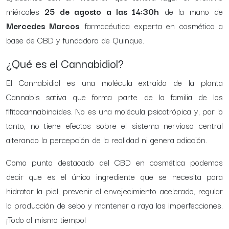
miércoles
25 de agosto a las 14:30h
de la mano de
Mercedes Marcos
, farmacéutica experta en cosmética a
base de CBD y fundadora de Quinque.
¿Qué es el Cannabidiol?
El Cannabidiol es una molécula extraída de la planta
Cannabis sativa que forma parte de la familia de los
fifitocannabinoides. No es una molécula psicotrópica y, por lo
tanto, no tiene efectos sobre el sistema nervioso central
alterando la percepción de la realidad ni genera adicción.
Como punto destacado del CBD en cosmética podemos
decir que es el único ingrediente que se necesita para
hidratar la piel, prevenir el envejecimiento acelerado, regular
la producción de sebo y mantener a raya las imperfecciones.
¡Todo al mismo tiempo!