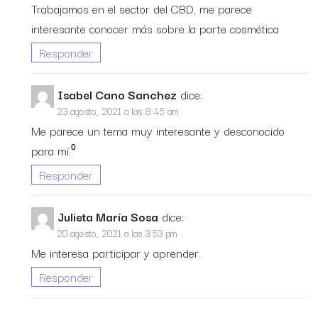
Trabajamos en el sector del CBD, me parece
interesante conocer más sobre la parte cosmética
Responder
Isabel Cano Sanchez
dice:
23 agosto, 2021 a las 8:45 am
Me parece un tema muy interesante y desconocido
para mí.⁰
Responder
Julieta María Sosa
dice:
20 agosto, 2021 a las 3:53 pm
Me interesa participar y aprender.
Responder