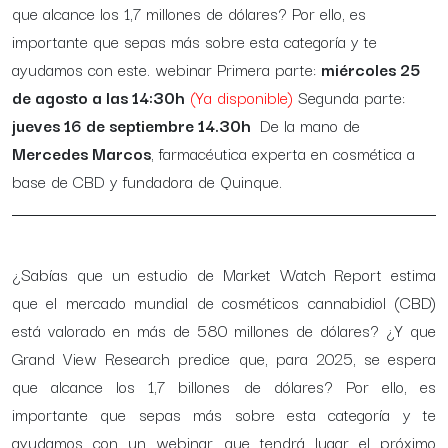
que alcance los 1,7 millones de dólares? Por ello, es
importante que sepas más sobre esta categoría y te
ayudamos con este. webinar Primera parte:
miércoles 25
de agosto a las 14:30h
(Ya disponible)
Segunda parte:
jueves 16 de septiembre 14.30h
De la mano de
Mercedes Marcos
, farmacéutica experta en cosmética a
base de CBD y fundadora de Quinque.
¿Sabías que un estudio de Market Watch Report estima
que el mercado mundial de cosméticos cannabidiol (CBD)
está valorado en más de 580 millones de dólares? ¿Y que
Grand View Research predice que, para 2025, se espera
que alcance los 1,7 billones de dólares? Por ello, es
importante que sepas más sobre esta categoría y te
ayudamos con un webinar que tendrá lugar el próximo