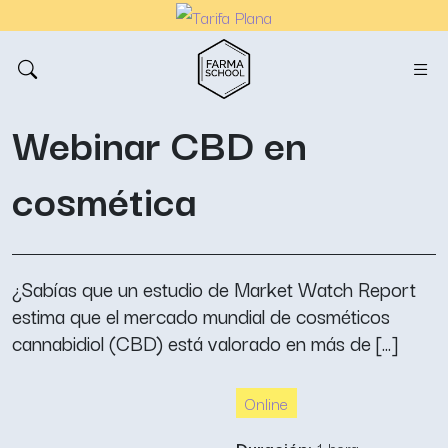
Webinar CBD en
cosmética
¿Sabías que un estudio de Market Watch Report
estima que el mercado mundial de cosméticos
cannabidiol (CBD) está valorado en más de [...]
Online