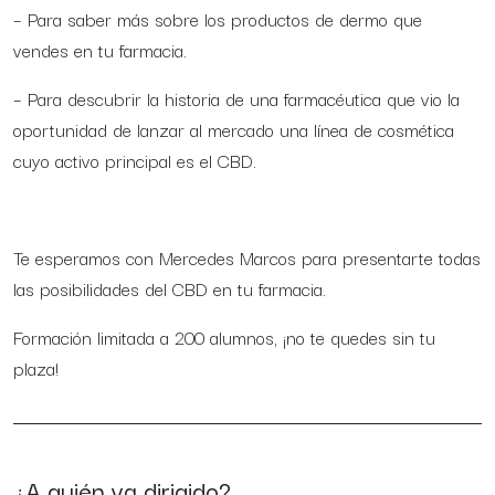
– Para saber más sobre los productos de dermo que
vendes en tu farmacia.
– Para descubrir la historia de una farmacéutica que vio la
oportunidad de lanzar al mercado una línea de cosmética
cuyo activo principal es el CBD.
Te esperamos con Mercedes Marcos para presentarte todas
las posibilidades del CBD en tu farmacia.
Formación limitada a 200 alumnos, ¡no te quedes sin tu
plaza!
¿A quién va dirigido?