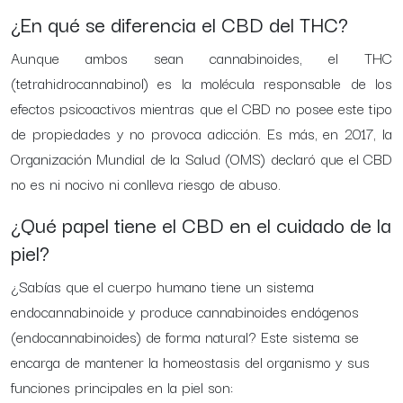
¿En qué se diferencia el CBD del THC?
Aunque ambos sean cannabinoides, el THC
(tetrahidrocannabinol) es la molécula responsable de los
efectos psicoactivos mientras que el CBD no posee este tipo
de propiedades y no provoca adicción. Es más, en 2017, la
Organización Mundial de la Salud (OMS) declaró que el CBD
no es ni nocivo ni conlleva riesgo de abuso.
¿Qué papel tiene el CBD en el cuidado de la
piel?
¿Sabías que el cuerpo humano tiene un sistema
endocannabinoide y produce cannabinoides endógenos
(endocannabinoides) de forma natural? Este sistema se
encarga de mantener la homeostasis del organismo y sus
funciones principales en la piel son: