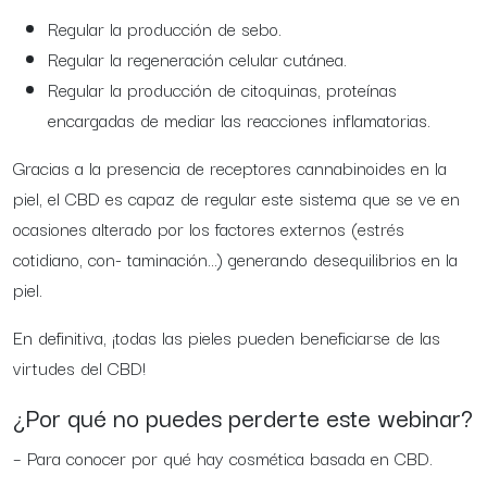
Regular la producción de sebo.
Regular la regeneración celular cutánea.
Regular la producción de citoquinas, proteínas
encargadas de mediar las reacciones inflamatorias.
Gracias a la presencia de receptores cannabinoides en la
piel, el CBD es capaz de regular este sistema que se ve en
ocasiones alterado por los factores externos (estrés
cotidiano, con- taminación…) generando desequilibrios en la
piel.
En definitiva, ¡todas las pieles pueden beneficiarse de las
virtudes del CBD!
¿Por qué no puedes perderte este webinar?
– Para conocer por qué hay cosmética basada en CBD.