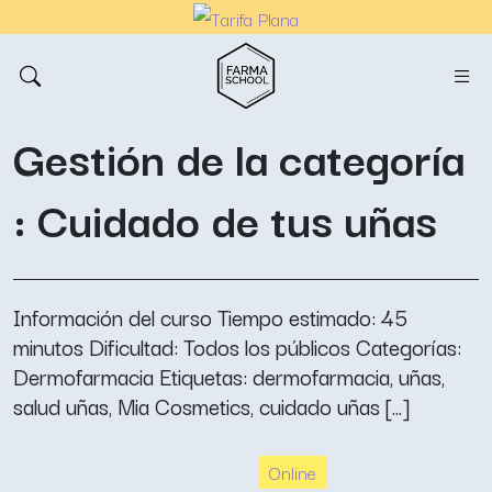
Gestión de la categoría
: Cuidado de tus uñas
Información del curso Tiempo estimado: 45
minutos Dificultad: Todos los públicos Categorías:
Dermofarmacia Etiquetas: dermofarmacia, uñas,
salud uñas, Mia Cosmetics, cuidado uñas [...]
Online