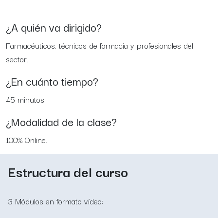
¿A quién va dirigido?
Farmacéuticos. técnicos de farmacia y profesionales del
sector.
¿En cuánto tiempo?
45 minutos.
¿Modalidad de la clase?
100% Online.
Estructura del curso
3 Módulos en formato vídeo: