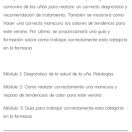
comunes de las uñas para realizar un correcto diagnóstico y
recomendación de tratamiento. También se mostrará cómo
hacer una correcta manicura, los colores de tendencia para
este verano. Por último, se proporcionará una guía y
formación sobre cómo trabajar correctamente esta categoría
en la farmacia.
Módulo 1: Diagnóstico de la salud de la uña. Patologías.
Módulo 2: Cómo realizar correctamente una manicura y
repaso de tendencias de color para este verano.
Módulo 3: Guía para trabajar correctamente esta categoría
en la farmacia.