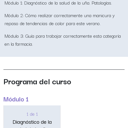
Módulo 1: Diagnóstico de la salud de la uña. Patologías.
Módulo 2: Cómo realizar correctamente una manicura y
repaso de tendencias de color para este verano.
Módulo 3: Guía para trabajar correctamente esta categoría
en la farmacia.
Programa del curso
Módulo 1
1 de 1
Diagnóstico de la