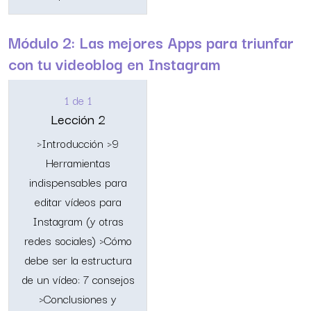
Módulo 2: Las mejores Apps para triunfar
con tu videoblog en Instagram
1 de 1
Lección 2
>Introducción >9
Herramientas
indispensables para
editar vídeos para
Instagram (y otras
redes sociales) >Cómo
debe ser la estructura
de un vídeo: 7 consejos
>Conclusiones y