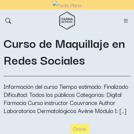
Curso de Maquillaje en
Redes Sociales
Información del curso Tiempo estimado: Finalizado
Dificultad: Todos los públicos Categorías: Digital
Farmacia Curso instructor Couvrance Author
Laboratorios Dermatológicos Avène Módulo 1: [...]
Online