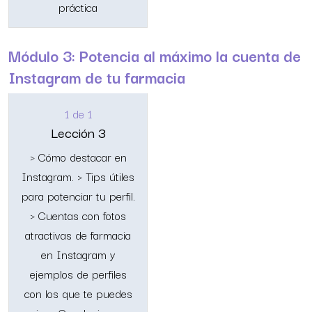
práctica
Módulo 3: Potencia al máximo la cuenta de
Instagram de tu farmacia
1 de 1
Lección 3
> Cómo destacar en
Instagram. > Tips útiles
para potenciar tu perfil.
> Cuentas con fotos
atractivas de farmacia
en Instagram y
ejemplos de perfiles
con los que te puedes