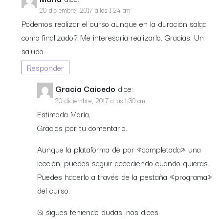
20 diciembre, 2017 a las 1:24 am
Podemos realizar el curso aunque en la duración salga
como finalizado? Me interesaria realizarlo. Gracias. Un
saludo.
Responder
Gracia Caicedo
dice:
20 diciembre, 2017 a las 1:30 am
Estimada María,
Gracias por tu comentario.
Aunque la plataforma de por «completada» una
lección, puedes seguir accediendo cuando quieras.
Puedes hacerlo a través de la pestaña «programa»
del curso.
Si sigues teniendo dudas, nos dices.