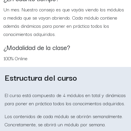
Un mes. Nuestro consejo es que vayáis viendo los módulos
a medida que se vayan abriendo. Cada módulo contiene
además dinámicas para poner en práctica todos los
conocimientos adquiridos.
¿Modalidad de la clase?
100% Online
Estructura del curso
El curso está compuesto de 4 módulos en total y dinámicas
para poner en práctica todos los conocimientos adquiridos.
Los contenidos de cada módulo se abrirán semanalmente.
Concretamente, se abrirá un módulo por semana.