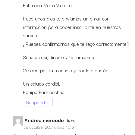
Estimada Maria Victoria,
Hace unos días te envíamos un email con
información para poder inscribirte en nuestros
cursos.
¿Puedes confirmarnos que te llegó correctamente?.
Si no es así, dínoslo y te llamamos.
Gracias por tu mensaje y por la atención.
Un saludo cordial,
Equipo Farmaschool.
Responder
Andrea mercado
dice:
19 octubre, 2017 a las 1:45 pm