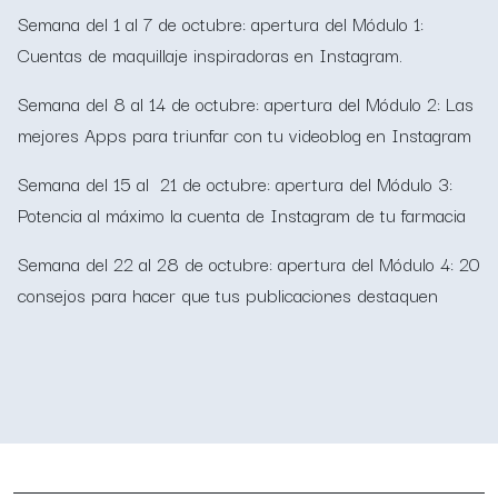
Semana del 1 al 7 de octubre: apertura del Módulo 1:
Cuentas de maquillaje inspiradoras en Instagram.
Semana del 8 al 14 de octubre: apertura del Módulo 2: Las
mejores Apps para triunfar con tu videoblog en Instagram
Semana del 15 al 21 de octubre: apertura del Módulo 3:
Potencia al máximo la cuenta de Instagram de tu farmacia
Semana del 22 al 28 de octubre: apertura del Módulo 4: 20
consejos para hacer que tus publicaciones destaquen