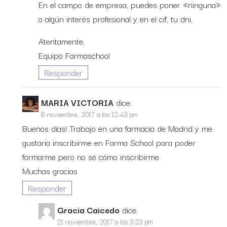
En el campo de empresa, puedes poner «ninguna»
o algún interés profesional y en el cif, tu dni.
Atentamente,
Equipo Farmaschool
Responder
MARIA VICTORIA
dice:
8 noviembre, 2017 a las 12:43 pm
Buenos días! Trabajo en una farmacia de Madrid y me
gustaria inscribirme en Farma School para poder
formarme pero no sé cómo inscribirme
Muchas gracias
Responder
Gracia Caicedo
dice:
21 noviembre, 2017 a las 3:23 pm