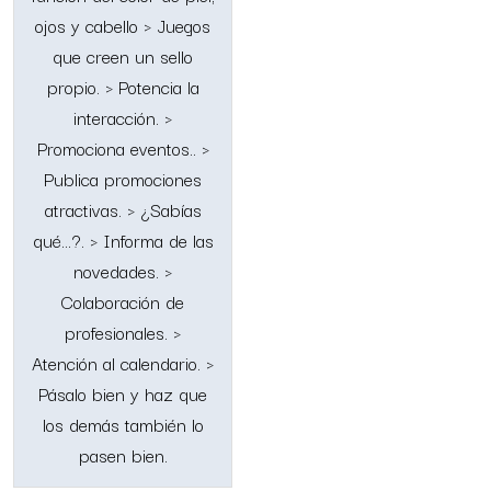
ojos y cabello > Juegos
que creen un sello
propio. > Potencia la
interacción. >
Promociona eventos.. >
Publica promociones
atractivas. > ¿Sabías
qué…?. > Informa de las
novedades. >
Colaboración de
profesionales. >
Atención al calendario. >
Pásalo bien y haz que
los demás también lo
pasen bien.