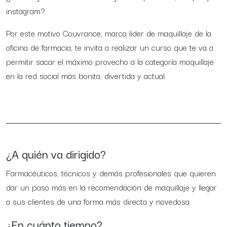
instagram?.
Por este motivo Couvrance, marca líder de maquillaje de la
oficina de farmacia, te invita a realizar un curso que te va a
permitir sacar el máximo provecho a la categoría maquillaje
en la red social más bonita, divertida y actual.
¿A quién va dirigido?
Farmacéuticos, técnicos y demás profesionales que quieren
dar un paso más en la recomendación de maquillaje y llegar
a sus clientes de una forma más directa y novedosa
¿En cuánto tiempo?