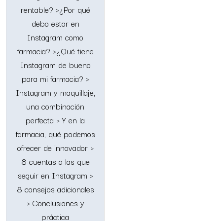
rentable? >¿Por qué
debo estar en
Instagram como
farmacia? >¿Qué tiene
Instagram de bueno
para mi farmacia? >
Instagram y maquillaje,
una combinación
perfecta > Y en la
farmacia, qué podemos
ofrecer de innovador >
8 cuentas a las que
seguir en Instagram >
8 consejos adicionales
> Conclusiones y
práctica