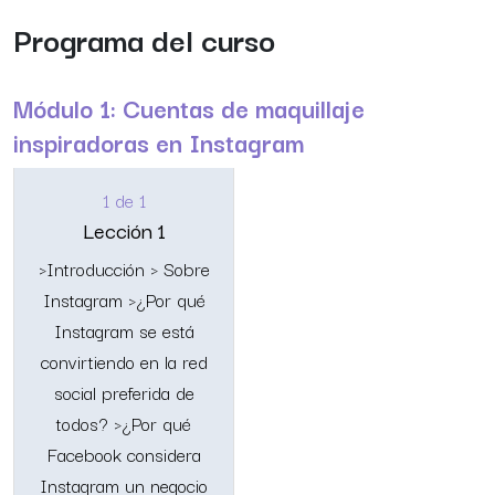
Programa del curso
Módulo 1: Cuentas de maquillaje
inspiradoras en Instagram
1 de 1
Lección 1
>Introducción > Sobre
Instagram >¿Por qué
Instagram se está
convirtiendo en la red
social preferida de
todos? >¿Por qué
Facebook considera
Instagram un negocio