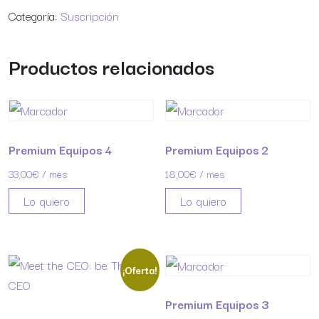
Categoría:
Suscripción
Productos relacionados
Premium Equipos 4
Premium Equipos 2
33,00
€
/ mes
18,00
€
/ mes
Lo quiero
Lo quiero
¡Oferta!
Premium Equipos 3